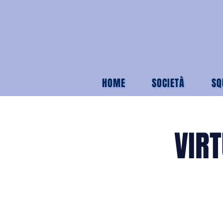
HOME
SOCIETÀ
SQ
VIRT