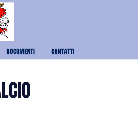
DOCUMENTI
CONTATTI
ALCIO