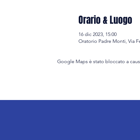
Orario & Luogo
16 dic 2023, 15:00
Oratorio Padre Monti, Via F
Google Maps è stato bloccato a causa 