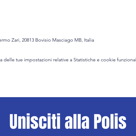
ermo Zari, 20813 Bovisio Masciago MB, Italia
delle tue impostazioni relative a Statistiche e cookie funzional
Unisciti alla Polis