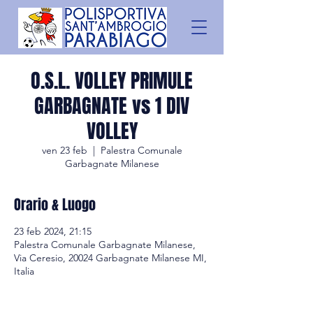
O.S.L. VOLLEY PRIMULE
GARBAGNATE vs 1 DIV
VOLLEY
ven 23 feb
  |  
Palestra Comunale
Garbagnate Milanese
Orario & Luogo
23 feb 2024, 21:15
Palestra Comunale Garbagnate Milanese,
Via Ceresio, 20024 Garbagnate Milanese MI,
Italia