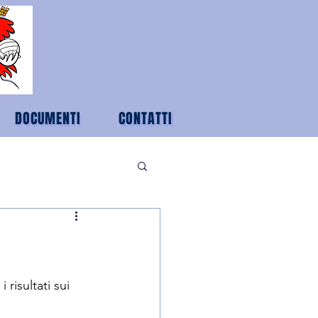
DOCUMENTI
CONTATTI
risultati sui 