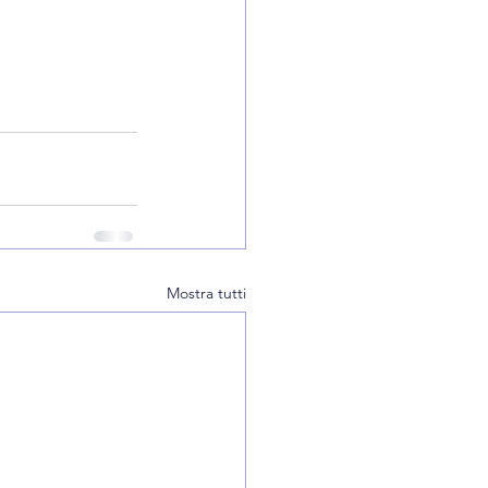
Mostra tutti