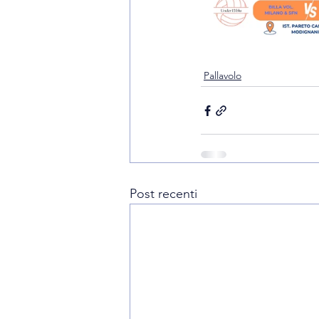
Pallavolo
Post recenti