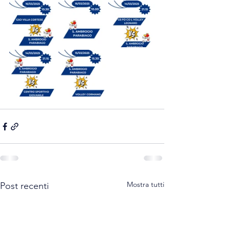
Mostra tutti
Post recenti