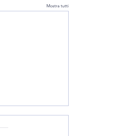
Mostra tutti