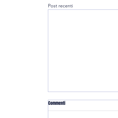
Post recenti
Commenti