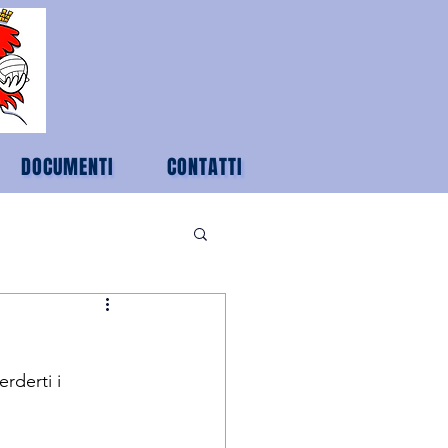
DOCUMENTI
CONTATTI
rderti i 