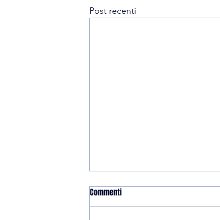
Post recenti
Commenti