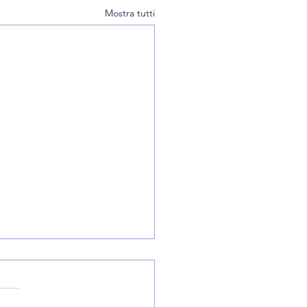
Mostra tutti