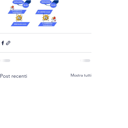
Mostra tutti
Post recenti