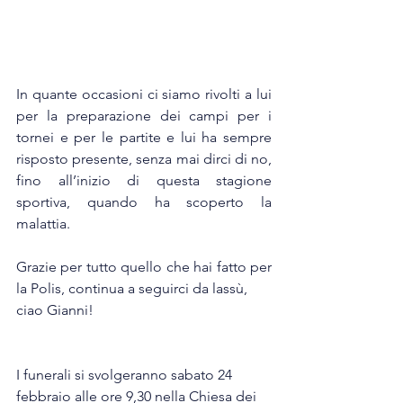
In quante occasioni ci siamo rivolti a lui 
per la preparazione dei campi per i 
tornei e per le partite e lui ha sempre 
risposto presente, senza mai dirci di no, 
fino all’inizio di questa stagione 
sportiva, quando ha scoperto la 
malattia.
Grazie per tutto quello che hai fatto per 
la Polis, continua a seguirci da lassù,
ciao Gianni!
I funerali si svolgeranno sabato 24 
febbraio alle ore 9,30 nella Chiesa dei 