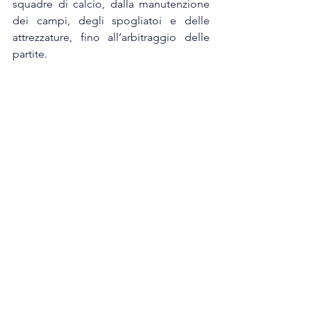
squadre di calcio, dalla manutenzione 
dei campi, degli spogliatoi e delle 
attrezzature, fino all’arbitraggio delle 
partite.