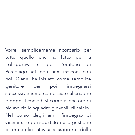
Vorrei semplicemente ricordarlo per 
tutto quello che ha fatto per la 
Polisportiva e per l’oratorio di 
Parabiago nei molti anni trascorsi con 
noi. Gianni ha iniziato come semplice 
genitore per poi impegnarsi 
successivamente come aiuto allenatore 
e dopo il corso CSI come allenatore di 
alcune delle squadre giovanili di calcio.
Nel corso degli anni l’impegno di 
Gianni si è poi spostato nella gestione 
di molteplici attività a supporto delle 