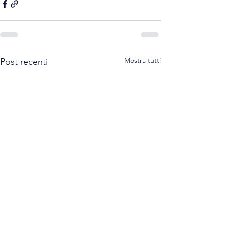
Mostra tutti
Post recenti