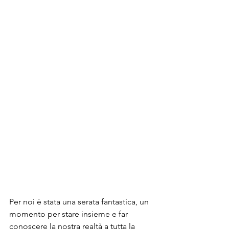
Per noi è stata una serata fantastica, un 
momento per stare insieme e far 
conoscere la nostra realtà a tutta la 