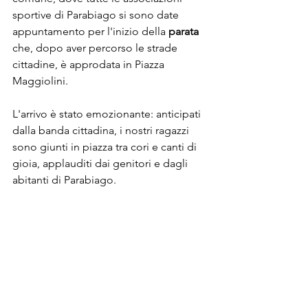
sportive di Parabiago si sono date 
appuntamento per l'inizio della 
parata 
che, dopo aver percorso le strade 
cittadine, è approdata in Piazza 
Maggiolini.
L'arrivo è stato emozionante: anticipati 
dalla banda cittadina, i nostri ragazzi 
sono giunti in piazza tra cori e canti di 
gioia, applauditi dai genitori e dagli 
abitanti di Parabiago.