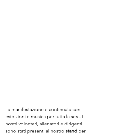
La manifestazione è continuata con 
esibizioni e musica per tutta la sera. I 
nostri volontari, allenatori e dirigenti 
sono stati presenti al nostro 
stand 
per 