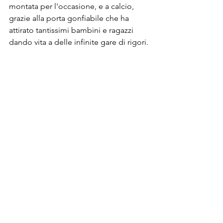
montata per l'occasione, e a calcio, 
grazie alla porta gonfiabile che ha 
attirato tantissimi bambini e ragazzi 
dando vita a delle infinite gare di rigori.