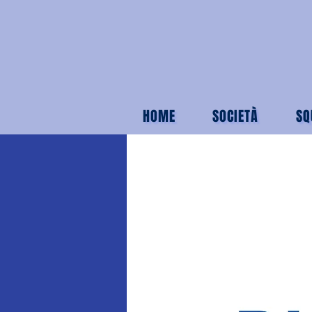
HOME
SOCIETÀ
SQ