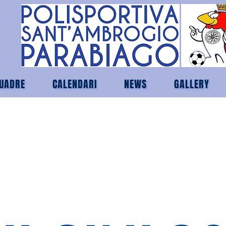
UADRE
CALENDARI
NEWS
GALLERY