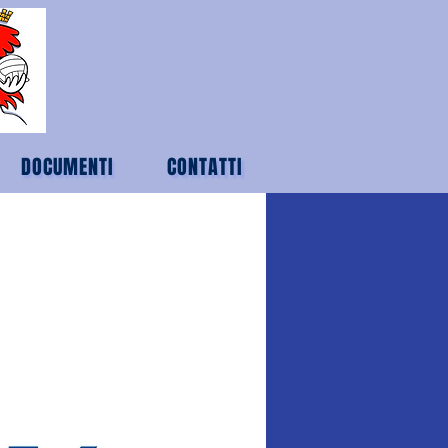
DOCUMENTI
CONTATTI