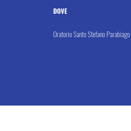
DOVE
Oratorio Santo Stefano Parabiago 
Precedente