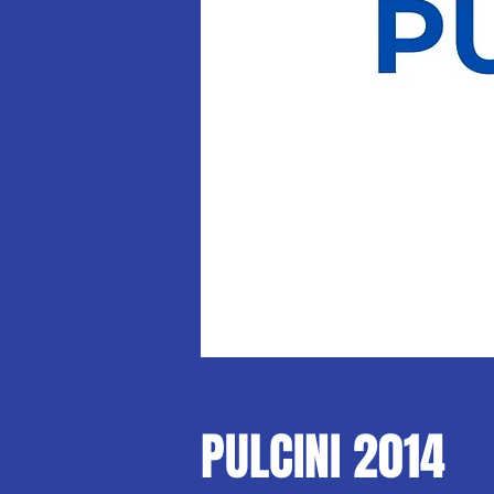
PULCINI 2014