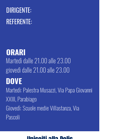
DIRIGENTE:
REFERENTE:
ORARI
Martedì dalle 21.00 alle 23.00
giovedì dalle 21.00 alle 23.00
DOVE
Martedì: Palestra Musazzi, Via Papa Giovanni
XXIII, Parabiago
Giovedì: Scuole medie Villastanza, Via
Pascoli