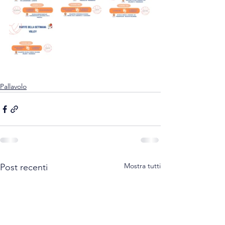
Pallavolo
Mostra tutti
Post recenti